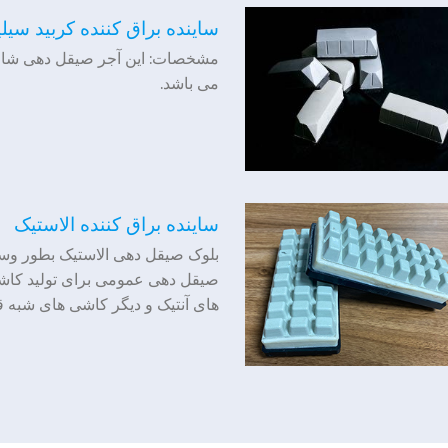
ساینده براق کننده کربید سیل
مشخصات: این آجر صیقل دهی شامل
می باشد.
ساینده براق کننده الاستیک
بلوک صیقل دهی الاستیک بطور وسی
صیقل دهی عمومی برای تولید کاش
های آنتیک و دیگر کاشی های شبه قا