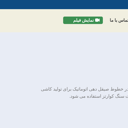
ماس با ما
نمایش فیلم
 خطوط صیقل دهی اتوماتیک برای تولید کاشی
سنگ کوارتز استفاده می شود.